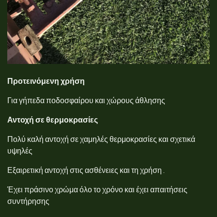
Προτεινόμενη χρήση
Για γήπεδα ποδοσφαίρου και χώρους άθλησης
Αντοχή σε θερμοκρασίες
Πολύ καλή αντοχή σε χαμηλές θερμοκρασίες και σχετικά
υψηλές
Εξαιρετική αντοχή στις ασθένειες και τη χρήση .
Έχει πράσινο χρώμα όλο το χρόνο και έχει απαιτήσεις
συντήρησης