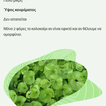
Πολύ μικρή
Ύψος κουρέματος
Δεν απαιτείται
Μόνο 2 φόρες το καλοκαίρι αν είναι εφικτό και αν θέλουμε να
ομορφύνει.