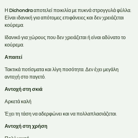
Η
Dichondra
αποτελεί ποικιλία με πυκνά στρογγυλά φύλλα.
Είναι ιδανική για απότομες επιφάνειες και δεν χρειάζεται
κούρεμα.
Ιδανικό για χώρους που δεν χρειάζεται ή είναι αδύνατο το
κούρεμα.
Απαιτεί
Τακτικά ποτίσματα και λίγη ποσότητα. Δεν έχει μεγάλη
αντοχή στο παγετό.
Αντοχή στη σκιά
Αρκετά καλή
Έχει τη τάση να αδερφώνει και να πολλαπλασιάζεται.
Αντοχή στη χρήση