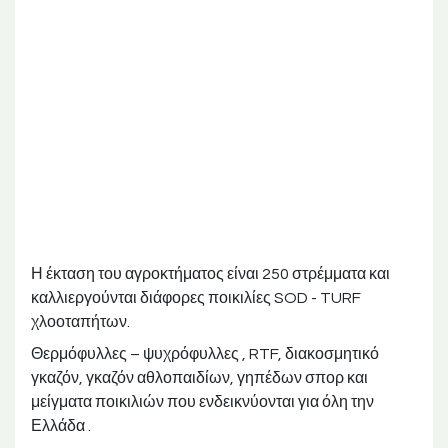
Η έκταση του αγροκτήματος είναι 250 στρέμματα και
καλλιεργούνται διάφορες ποικιλίες SOD - TURF
χλοοταπήτων.
Θερμόφυλλες – ψυχρόφυλλες , RTF, διακοσμητικό
γκαζόν, γκαζόν αθλοπαιδίων, γηπέδων σπορ και
μείγματα ποικιλιών που ενδεικνύονται για όλη την
Ελλάδα .