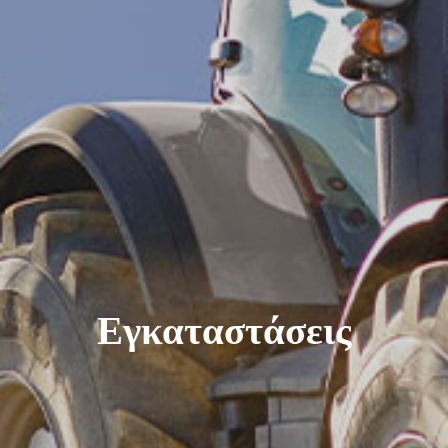
Εγκαταστάσεις