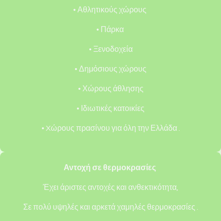
• Αθλητικούς χώρους
• Πάρκα
• Ξενοδοχεία
• Δημόσιους χώρους
• Χώρους άθλησης
• Ιδιωτικές κατοικίες
• Xώρους πρασίνου για όλη την Ελλάδα .
Αντοχή σε θερμοκρασίες
Έχει άριστες αντοχές και ανθεκτικότητα,
Σε πολύ υψηλές και αρκετά χαμηλές θερμοκρασίες .