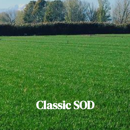
Classic SOD