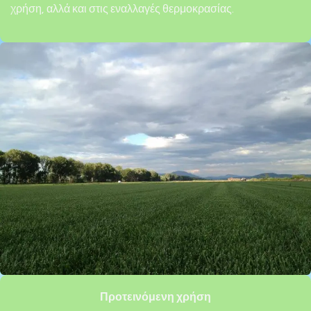
χρήση, αλλά και στις εναλλαγές θερμοκρασίας.
Προτεινόμενη χρήση